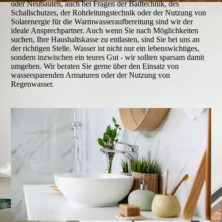
oder Neubauten, auch bei Fragen der Badtechnik, des
Schallschutzes, der Rohrleitungstechnik oder der Nutzung von
Solarenergie für die Warmwasseraufbereitung sind wir der
ideale Ansprechpartner. Auch wenn Sie nach Möglichkeiten
suchen, Ihre Haushaltskasse zu entlasten, sind Sie bei uns an
der richtigen Stelle. Wasser ist nicht nur ein lebenswichtiges,
sondern inzwischen ein teures Gut - wir sollten sparsam damit
umgehen. Wir beraten Sie gerne über den Einsatz von
wassersparenden Armaturen oder der Nutzung von
Regenwasser.