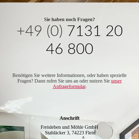
Sie haben noch Fragen?
+49 (0)
7131 20
46 800
Benötigen Sie weitere Informationen, oder haben spezielle
Fragen? Dann rufen Sie uns an oder nutzen Sie
unser
Anfrageformular
.
Anschrift
Freisleben und Möhle GmbH
Stahläcker 3, 74223 Flein