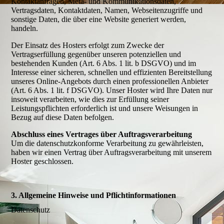
Kontaktanfragen, Meta- und Kommunikationsdaten,
Vertragsdaten, Kontaktdaten, Namen, Webseitenzugriffe und
sonstige Daten, die über eine Website generiert werden,
handeln.
Der Einsatz des Hosters erfolgt zum Zwecke der
Vertragserfüllung gegenüber unseren potenziellen und
bestehenden Kunden (Art. 6 Abs. 1 lit. b DSGVO) und im
Interesse einer sicheren, schnellen und effizienten Bereitstellung
unseres Online-Angebots durch einen professionellen Anbieter
(Art. 6 Abs. 1 lit. f DSGVO). Unser Hoster wird Ihre Daten nur
insoweit verarbeiten, wie dies zur Erfüllung seiner
Leistungspflichten erforderlich ist und unsere Weisungen in
Bezug auf diese Daten befolgen.
Abschluss eines Vertrages über Auftragsverarbeitung
Um die datenschutzkonforme Verarbeitung zu gewährleisten,
haben wir einen Vertrag über Auftragsverarbeitung mit unserem
Hoster geschlossen.
3. Allgemeine Hinweise und Pflichtinformationen
Datenschutz