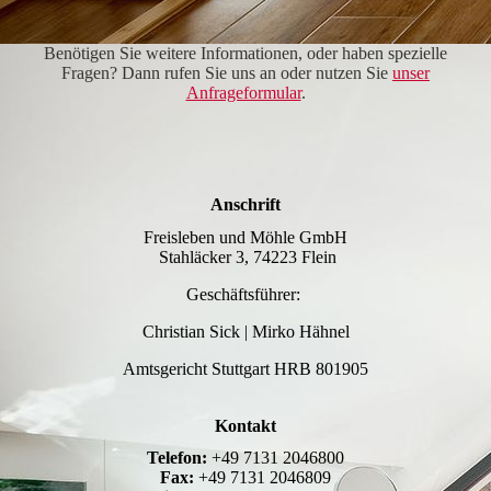
Benötigen Sie weitere Informationen, oder haben spezielle
Fragen? Dann rufen Sie uns an oder nutzen Sie
unser
Anfrageformular
.
Anschrift
Freisleben und Möhle GmbH
Stahläcker 3, 74223 Flein
Geschäftsführer:
Christian Sick | Mirko Hähnel
Amtsgericht Stuttgart HRB 801905
Kontakt
Telefon:
+49 7131 2046800
Fax:
+49 7131 2046809