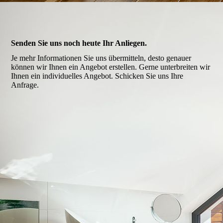
Senden Sie uns noch heute Ihr Anliegen.
Je mehr Informationen Sie uns übermitteln, desto genauer
können wir Ihnen ein Angebot erstellen. Gerne unterbreiten wir
Ihnen ein individuelles Angebot. Schicken Sie uns Ihre
Anfrage.